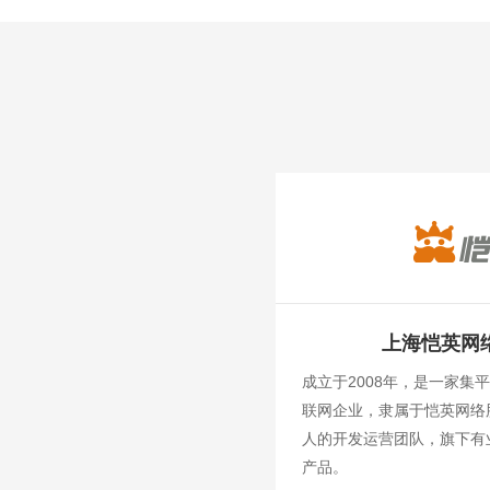
上海恺英网
成立于2008年，是一家集
联网企业，隶属于恺英网络
人的开发运营团队，旗下有
产品。