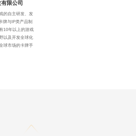
技有限公司
戏的自主研发、发
卡牌与IP类产品制
有10年以上的游戏
野以及开发全球化
全球市场的卡牌手