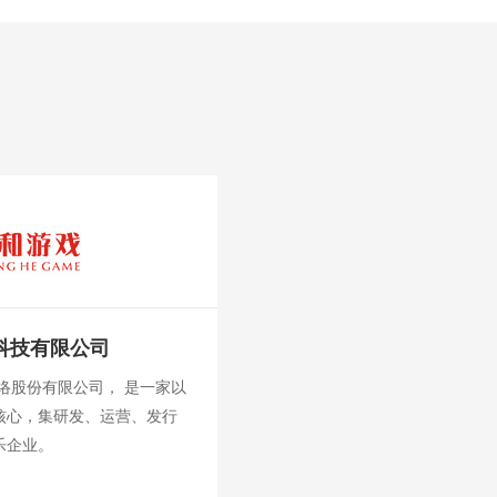
科技有限公司
网络股份有限公司， 是一家以
核心，集研发、运营、发行
乐企业。