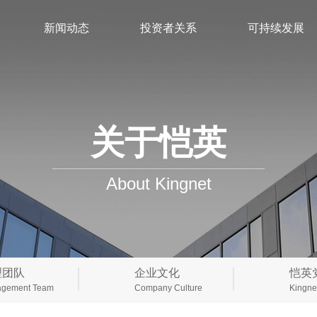
新闻动态
投资者关系
可持续发展
关于恺英
About Kingnet
理团队
企业文化
恺英
gement Team
Company Culture
Kingnet