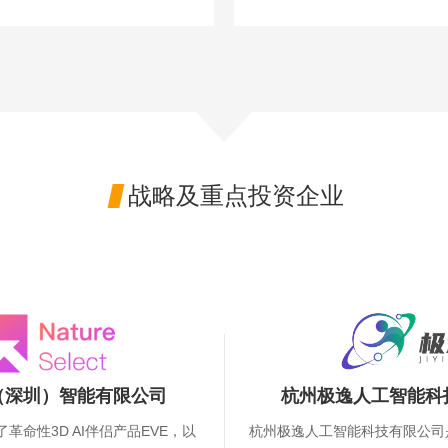
战略及重点投资企业

（深圳）智能有限公司
杭州极逸人工智能科
革命性3D AI伴侣产品EVE，以
杭州极逸人工智能科技有限公司是