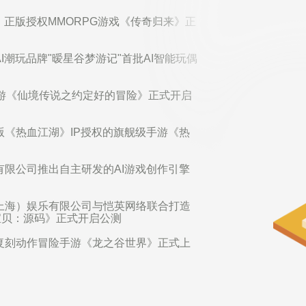
、正版授权MMORPG游戏《传奇归来》正
潮玩品牌"暧星谷梦游记"首批AI智能玩偶
成手游《仙境传说之约定好的冒险》正式开启
《热血江湖》IP授权的旗舰级手游《热
限公司推出自主研发的AI游戏创作引擎
上海）娱乐有限公司与恺英网络联合打造
宝贝：源码》正式开启公测
复刻动作冒险手游《龙之谷世界》正式上