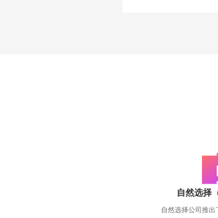
自然选择
自然选择公司推出了