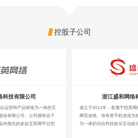
控股子公司

络科技有限公司
浙江盛和网络
平台运营和产品研发为一体的互
成立于2011年，隶属于恺英
股份有限公司。公司拥有近千
网页游戏、传奇类手机游戏为
业内领先的多款互联网平台型
为一体的综合性轻娱乐互动娱