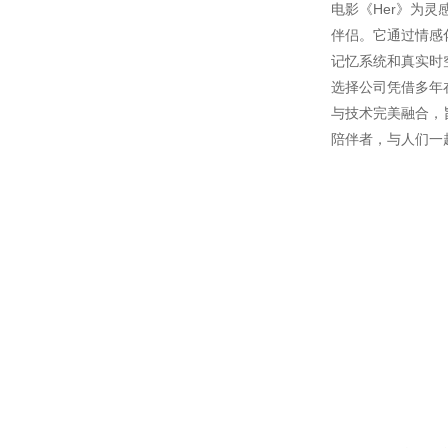
电影《Her》为
伴侣。它通过情感
记忆系统和真实时
选择公司凭借多年
与技术完美融合，
陪伴者，与人们一